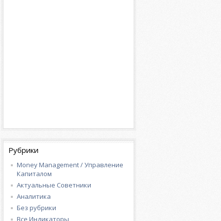
Рубрики
Money Management / Управление
Капиталом
Актуальные Советники
Аналитика
Без рубрики
Все Индикаторы