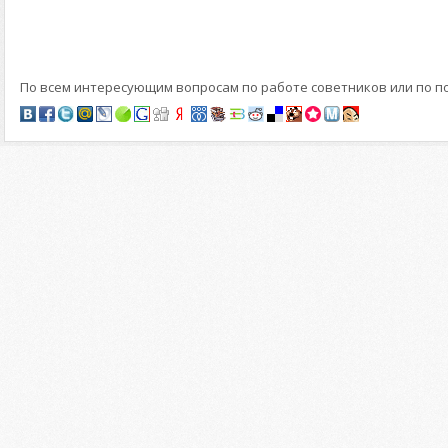
По всем интересующим вопросам по работе советников или по 