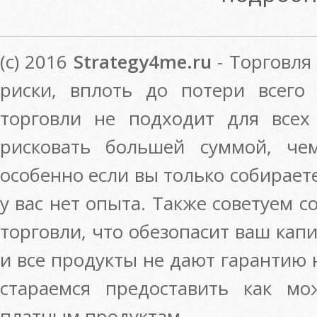
(c) 2016
Strategy4me.ru
- Торговля
риски, вплоть до потери всего
торговли не подходит для всех
рисковать большей суммой, че
особенно если вы только собирает
у вас нет опыта. Также советуем 
торговли, что обезопасит ваш кап
и все продукты не дают гарантию
стараемся предоставить как м
платным продуктам.