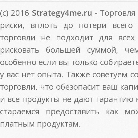
(c) 2016
Strategy4me.ru
- Торговля
риски, вплоть до потери всего
торговли не подходит для всех
рисковать большей суммой, че
особенно если вы только собирает
у вас нет опыта. Также советуем 
торговли, что обезопасит ваш кап
и все продукты не дают гарантию
стараемся предоставить как м
платным продуктам.