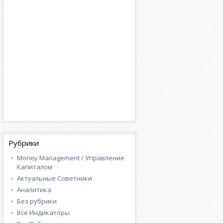
Рубрики
Money Management / Управление
Капиталом
Актуальные Советники
Аналитика
Без рубрики
Все Индикаторы