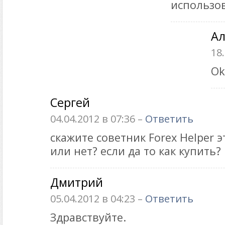
использов
Ал
18.
Ok
Сергей
04.04.2012 в 07:36 –
Ответить
скажите советник Forex Helper 
или нет? если да то как купить?
Дмитрий
05.04.2012 в 04:23 –
Ответить
Здравствуйте.