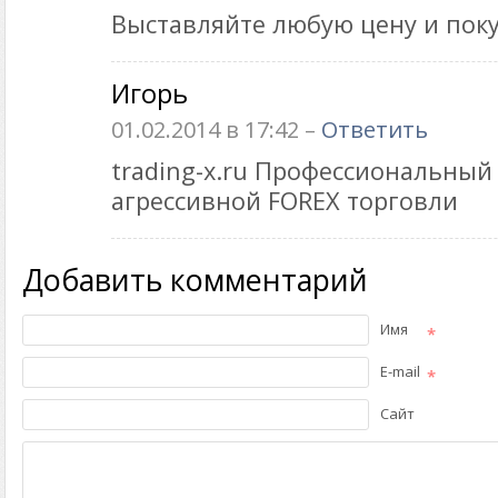
Выставляйте любую цену и поку
Игорь
01.02.2014 в 17:42 –
Ответить
trading-x.ru Профессиональный
агрессивной FOREX торговли
Добавить комментарий
Имя
*
E-mail
*
Сайт