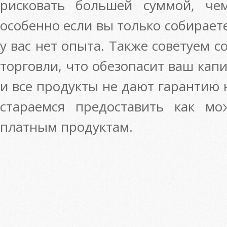
рисковать большей суммой, че
особенно если вы только собирает
у вас нет опыта. Также советуем 
торговли, что обезопасит ваш кап
и все продукты не дают гарантию
стараемся предоставить как м
платным продуктам.