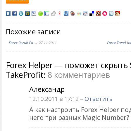
Похожие записи
Forex Rezult Ea
→ 27.11.2011
Forex Trend In
Forex Helper — поможет скрыть 
TakeProfit:
8 комментариев
Александр
12.10.2011 в 17:12 –
Ответить
А как настроить Forex Helper по
него три разных Magic Number?