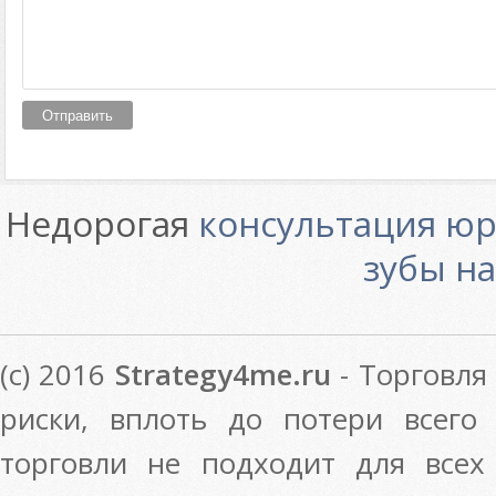
Недорогая
консультация юр
зубы на
(c) 2016
Strategy4me.ru
- Торговля
риски, вплоть до потери всего
торговли не подходит для всех