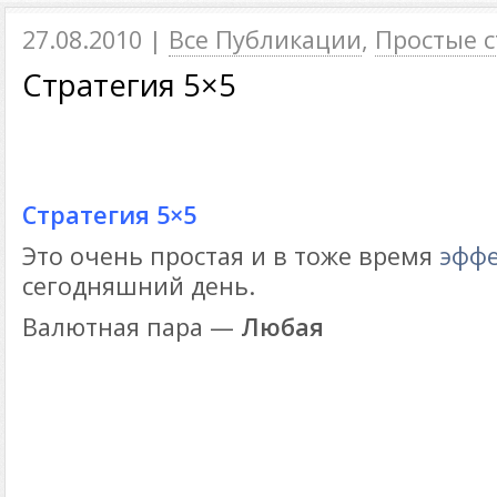
27.08.2010 |
Все Публикации
,
Простые с
Стратегия 5×5
Стратегия 5×5
Это очень простая и в тоже время
эффе
сегодняшний день.
Валютная пара —
Любая