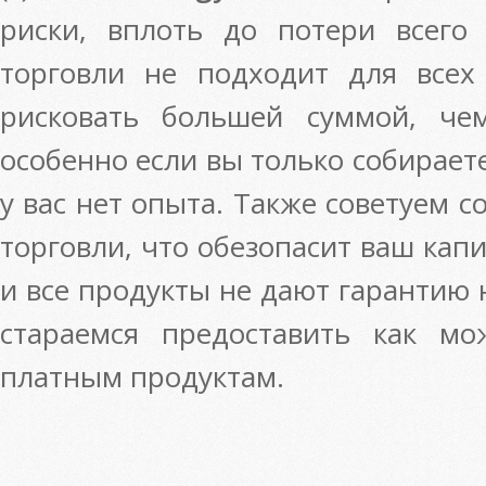
риски, вплоть до потери всего
торговли не подходит для всех
рисковать большей суммой, че
особенно если вы только собирает
у вас нет опыта. Также советуем 
торговли, что обезопасит ваш кап
и все продукты не дают гарантию
стараемся предоставить как м
платным продуктам.