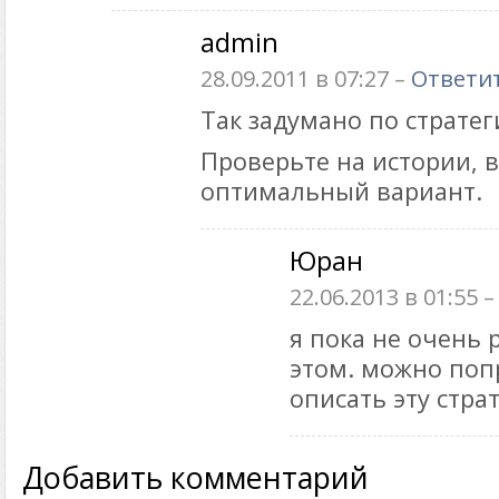
admin
28.09.2011 в 07:27 –
Ответи
Так задумано по страте
Проверьте на истории, 
оптимальный вариант.
Юран
22.06.2013 в 01:55 
я пока не очень 
этом. можно поп
описать эту стра
Добавить комментарий