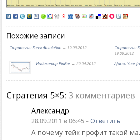
Похожие записи
Стратегия Forex Absolution
→ 19.09.2012
Стратегия Fo
19.09.2012
Индикатор PinBar
→ 29.04.2012
Aforex. Your fr
Стратегия 5×5:
3 комментариев
Александр
28.09.2011 в 06:45 –
Ответить
А почему тейк профит такой м