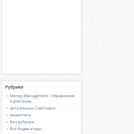
Рубрики
Money Management / Управление
Капиталом
Актуальные Советники
Аналитика
Без рубрики
Все Индикаторы