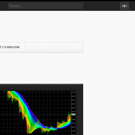
О главном