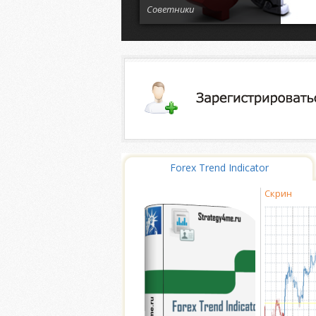
Советники
Forex Trend Indicator
Скрин