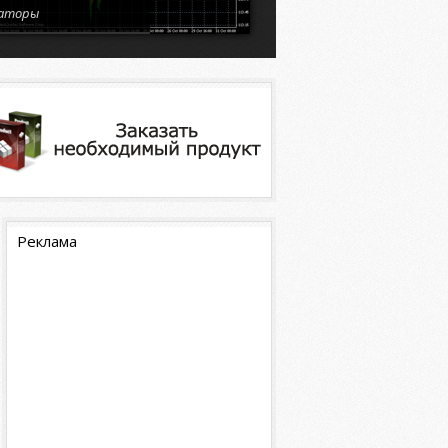
аторы
Реклама